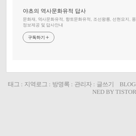
야초의 역사문화유적 답사
문화재, 역사문화유적, 향토문화유적, 조선왕릉, 선현묘지, 
정보제공 및 답사안내
구독하기
태그
:
지역로그
:
방명록
:
관리자
:
글쓰기
BLOG
NED BY
TISTO