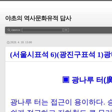
야초의 역사문화유적 답사
2020. 4. 18. 13:00
(서울시표석 6)(광진구표석 1)
▣ 광나루 터(
광나루 터는 접근이 용이하다. 