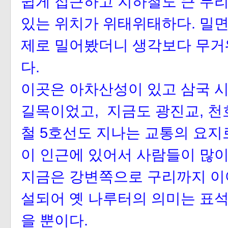
쉽게 접근하고 지하철도 큰 무리
있는 위치가 위태위태하다. 밀면
제로 밀어봤더니 생각보다 무거
다.
이곳은 아차산성이 있고 삼국 
길목이었고,
지금도 광진교, 천
철 5호선도 지나는 교통의 요지
이 인근에 있어서 사람들이 많이
지금은 강변쪽으로 구리까지 이
설되어 옛 나루터의 의미는 표석
을 뿐이다.