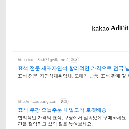
https://xn--3i4b71gw9a.net/
광고
표석 전문 새재자연석 합리적인 가격으로 전국 
표석 전문, 자연석채취업체, 도매가 납품, 표석 판매 및
http://m.coupang.com
광고
표석 쿠팡 오늘주문 내일도착 로켓배송
합리적인 가격의 표석, 쿠팡에서 실속있게 구매하세요. 
간을 절약하고 삶의 질을 높여보세요.